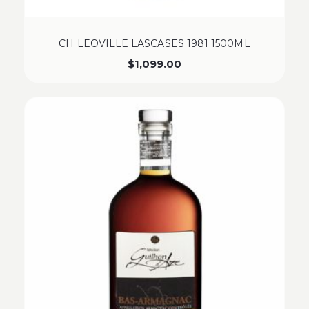
CH LEOVILLE LASCASES 1981 1500ML
$
1,099.00