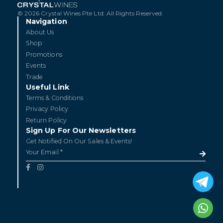
© 2026 Crystal Wines Pte Ltd. All Rights Reserved.
Navigation
About Us
Shop
Promotions
Events
Trade
Useful Link
Terms & Conditions
Privacy Policy
Return Policy
Sign Up For Our Newsletters
Get Notified On Our Sales & Events!