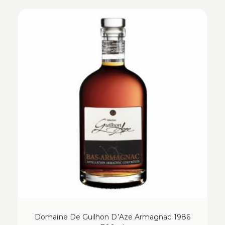
Domaine De Guilhon D’Aze Armagnac 1986