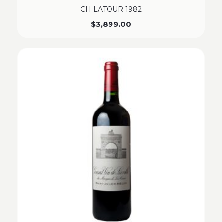
CH LATOUR 1982
$
3,899.00